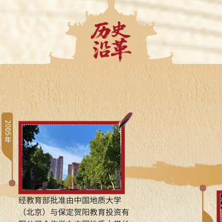
2005年
经教育部批准由中国地质大学
（北京）与保定贺阳教育投资有