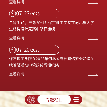
查看详情
07-23
/2026
二等奖+1，三等奖+1！保定理工学院在河北省大学
生结构设计竞赛中斩获佳绩
查看详情
07-20
/2026
保定理工学院在2026年河北省高校网络安全知识在
线答题活动中荣获优秀组织奖
查看详情
专题栏目