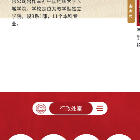
限公司合作举办中国地质大学长
2006年
城学院，学校定位为教学型独立
学院，设3系1部，11个本科专
业。
行政处室