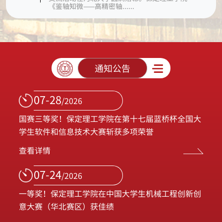
《鉴轴知微——高精密轴......
通知公告
07-28
/2026
国赛三等奖！保定理工学院在第十七届蓝桥杯全国大
学生软件和信息技术大赛斩获多项荣誉
查看详情
07-24
/2026
一等奖！保定理工学院在中国大学生机械工程创新创
意大赛（华北赛区）获佳绩