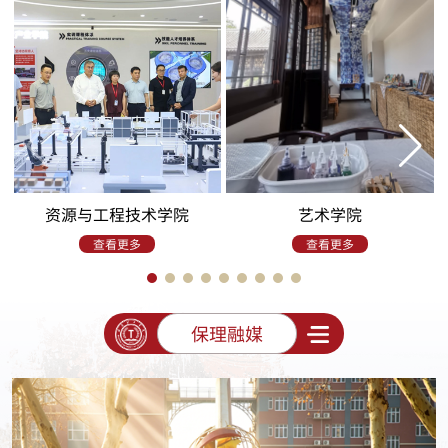
资源与工程技术学院
艺术学院
查看更多
查看更多
保理融媒